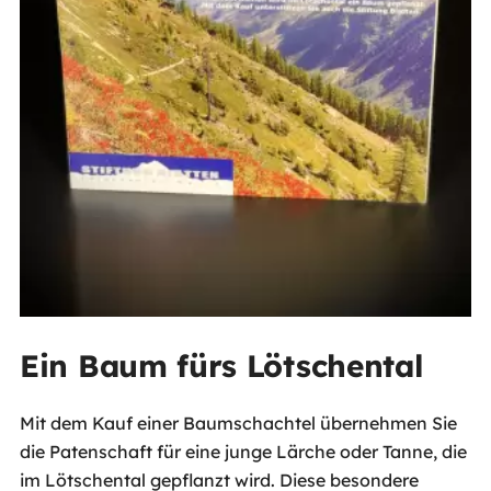
Ein Baum fürs Lötschental
Mit dem Kauf einer Baumschachtel übernehmen Sie
die Patenschaft für eine junge Lärche oder Tanne, die
im Lötschental gepflanzt wird. Diese besondere