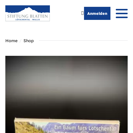
Anmelden
Home
Shop