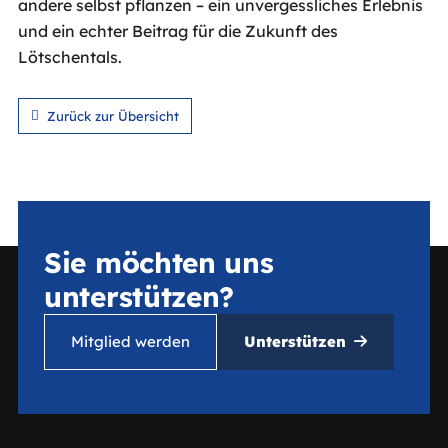
andere selbst pflanzen – ein unvergessliches Erlebnis
und ein echter Beitrag für die Zukunft des
Lötschentals.
Zurück zur Übersicht
Sie möchten uns
unterstützen?
Mitglied werden
Unterstützen