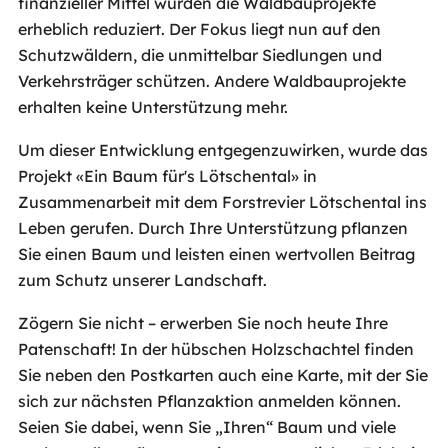
finanzieller Mittel wurden die Waldbauprojekte
erheblich reduziert. Der Fokus liegt nun auf den
Schutzwäldern, die unmittelbar Siedlungen und
Verkehrsträger schützen. Andere Waldbauprojekte
erhalten keine Unterstützung mehr.
Um dieser Entwicklung entgegenzuwirken, wurde das
Projekt «Ein Baum für's Lötschental» in
Zusammenarbeit mit dem Forstrevier Lötschental ins
Leben gerufen. Durch Ihre Unterstützung pflanzen
Sie einen Baum und leisten einen wertvollen Beitrag
zum Schutz unserer Landschaft.
Zögern Sie nicht – erwerben Sie noch heute Ihre
Patenschaft! In der hübschen Holzschachtel finden
Sie neben den Postkarten auch eine Karte, mit der Sie
sich zur nächsten Pflanzaktion anmelden können.
Seien Sie dabei, wenn Sie „Ihren“ Baum und viele