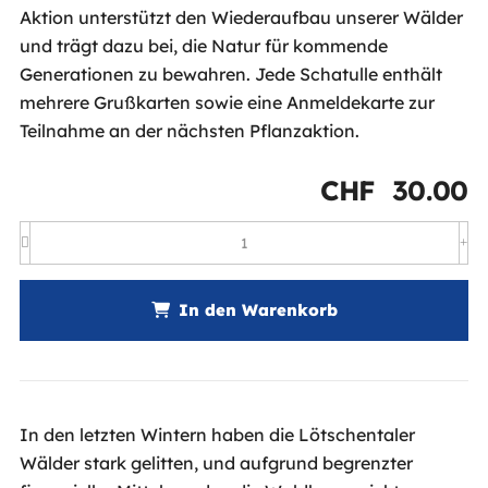
Aktion unterstützt den Wiederaufbau unserer Wälder
und trägt dazu bei, die Natur für kommende
Generationen zu bewahren. Jede Schatulle enthält
mehrere Grußkarten sowie eine Anmeldekarte zur
Teilnahme an der nächsten Pflanzaktion.
CHF
30.00
In den Warenkorb
In den letzten Wintern haben die Lötschentaler
Wälder stark gelitten, und aufgrund begrenzter