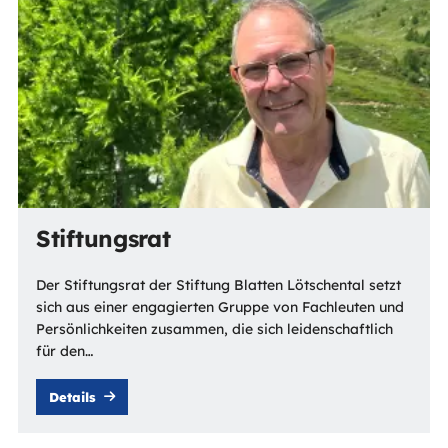
Stiftungsrat
Der Stiftungsrat der Stiftung Blatten Lötschental setzt
sich aus einer engagierten Gruppe von Fachleuten und
Persönlichkeiten zusammen, die sich leidenschaftlich
für den…
Details