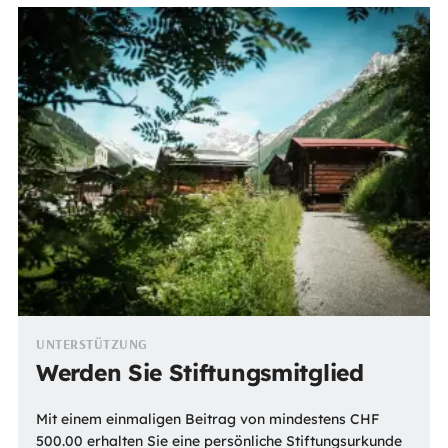
UNTERSTÜTZUNG
Werden Sie Stiftungsmitglied
Mit einem einmaligen Beitrag von mindestens CHF
500.00 erhalten Sie eine persönliche Stiftungsurkunde