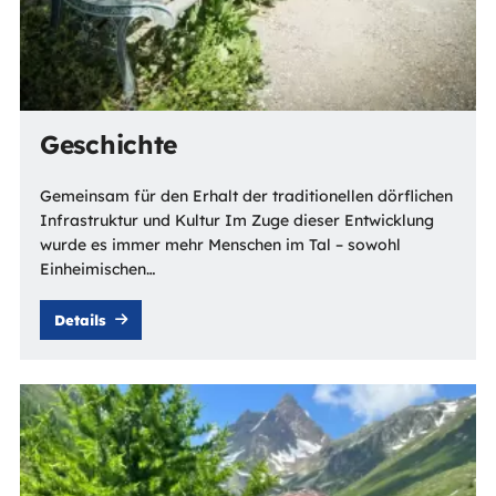
Geschichte
Gemeinsam für den Erhalt der traditionellen dörflichen
Infrastruktur und Kultur Im Zuge dieser Entwicklung
wurde es immer mehr Menschen im Tal – sowohl
Einheimischen…
Details