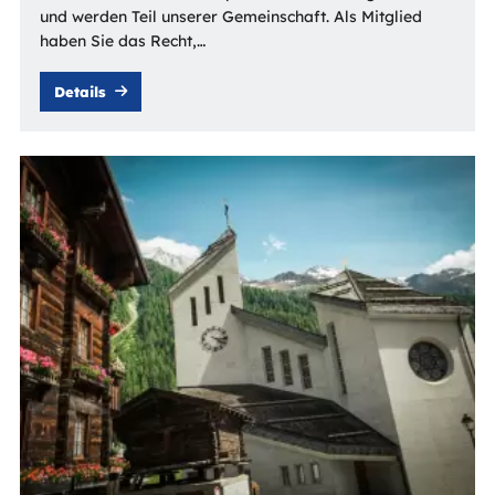
und werden Teil unserer Gemeinschaft. Als Mitglied
haben Sie das Recht,…
Details