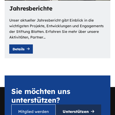
Jahresberichte
Unser aktueller Jahresbericht gibt Einblick in die
wichtigsten Projekte, Entwicklungen und Engagements
der Stiftung Blatten. Erfahren Sie mehr über unsere
Aktivitäten, Partner…
Details
Sie möchten uns
unterstützen?
Mitglied werden
Unterstützen