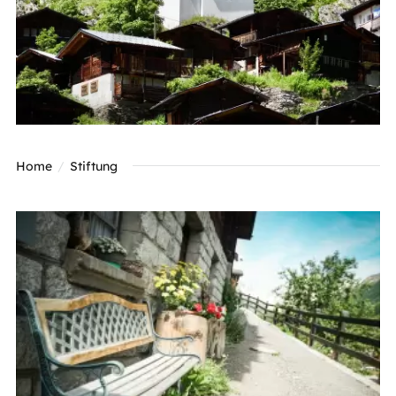
Home
Stiftung