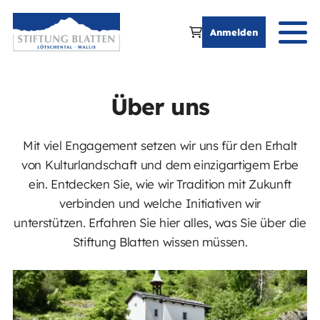
Anmelden
Über uns
Mit viel Engagement setzen wir uns für den Erhalt
von Kulturlandschaft und dem einzigartigem Erbe
ein. Entdecken Sie, wie wir Tradition mit Zukunft
verbinden und welche Initiativen wir
unterstützen. Erfahren Sie hier alles, was Sie über die
Stiftung Blatten wissen müssen.