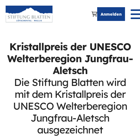
Anmelden
Kristallpreis der UNESCO
Welterberegion Jungfrau-
Aletsch
Die Stiftung Blatten wird
mit dem Kristallpreis der
UNESCO Welterberegion
Jungfrau-Aletsch
ausgezeichnet