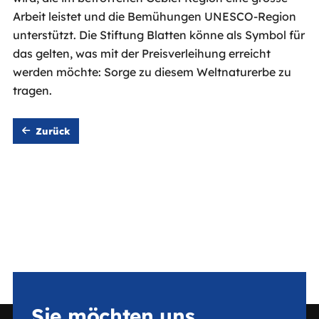
Arbeit leistet und die Bemühungen UNESCO-Region
unterstützt. Die Stiftung Blatten könne als Symbol für
das gelten, was mit der Preisverleihung erreicht
werden möchte: Sorge zu diesem Weltnaturerbe zu
tragen.
Zurück
Sie möchten uns