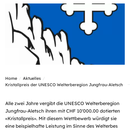
Home
Aktuelles
Kristallpreis der UNESCO Welterberegion Jungfrau-Aletsch
Alle zwei Jahre vergibt die UNESCO Welterberegion
Jungfrau-Aletsch ihren mit CHF 10'000.00 dotierten
«Kristallpreis». Mit diesem Wettbewerb würdigt sie
eine beispielhafte Leistung im Sinne des Welterbes