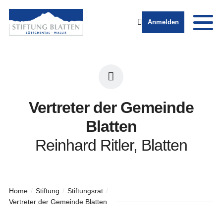
Anmelden
Vertreter der Gemeinde
Blatten
Reinhard Ritler, Blatten
Home
Stiftung
Stiftungsrat
Vertreter der Gemeinde Blatten