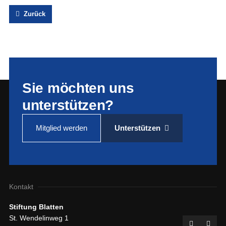
Zurück
Sie möchten uns
unterstützen?
Mitglied werden
Unterstützen
Kontakt
Stiftung Blatten
St. Wendelinweg 1